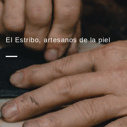
El Estribo, artesanos de la piel