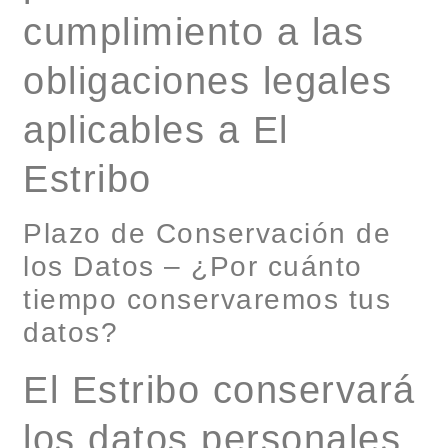
cumplimiento a las
obligaciones legales
aplicables a El
Estribo
Plazo de Conservación de
los Datos – ¿Por cuánto
tiempo conservaremos tus
datos?
El Estribo conservará
los datos personales