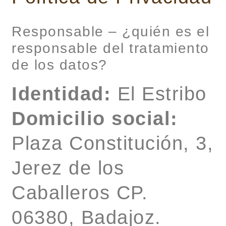
Responsable – ¿quién es el
responsable del tratamiento
de los datos?
Identidad:
El Estribo
Domicilio social:
Plaza Constitución, 3,
Jerez de los
Caballeros CP.
06380, Badajoz.