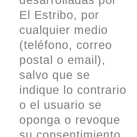
El Estribo, por
cualquier medio
(teléfono, correo
postal o email),
salvo que se
indique lo contrario
o el usuario se
oponga o revoque
su consentimiento.