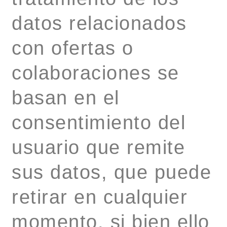
datos relacionados
con ofertas o
colaboraciones se
basan en el
consentimiento del
usuario que remite
sus datos, que puede
retirar en cualquier
momento, si bien ello