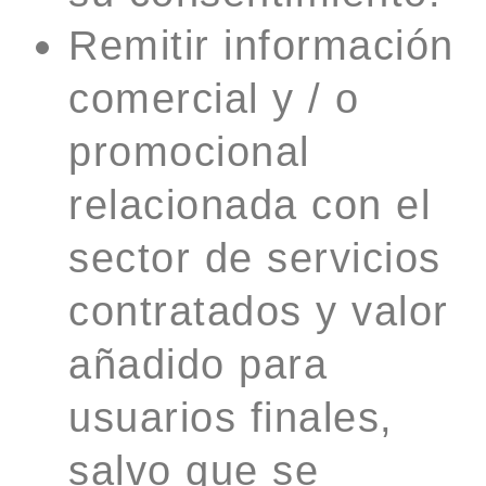
Remitir información
comercial y / o
promocional
relacionada con el
sector de servicios
contratados y valor
añadido para
usuarios finales,
salvo que se