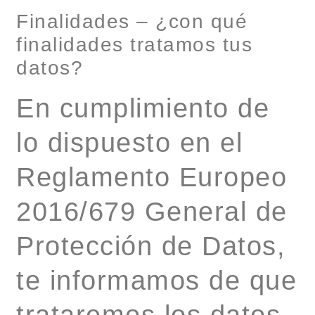
Finalidades – ¿con qué
finalidades tratamos tus
datos?
En cumplimiento de
lo dispuesto en el
Reglamento Europeo
2016/679 General de
Protección de Datos,
te informamos de que
trataremos los datos