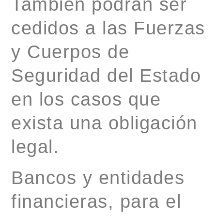
También podrán ser
cedidos a las Fuerzas
y Cuerpos de
Seguridad del Estado
en los casos que
exista una obligación
legal.
Bancos y entidades
financieras, para el