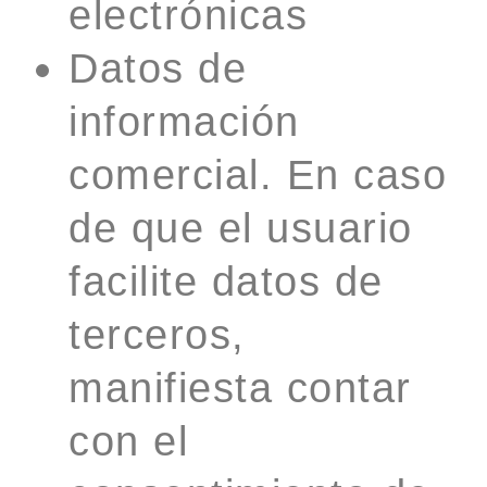
electrónicas
Datos de
información
comercial. En caso
de que el usuario
facilite datos de
terceros,
manifiesta contar
con el