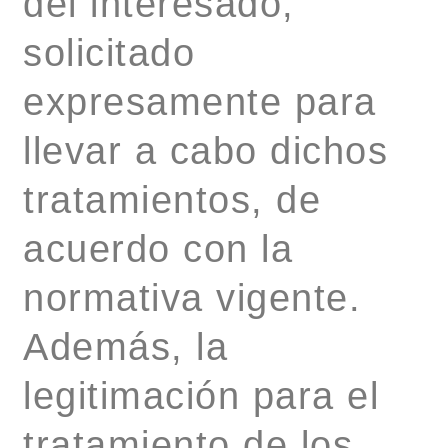
del interesado,
solicitado
expresamente para
llevar a cabo dichos
tratamientos, de
acuerdo con la
normativa vigente.
Además, la
legitimación para el
tratamiento de los