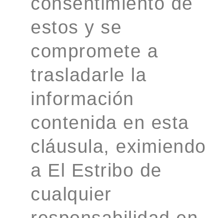
consentimiento de
estos y se
compromete a
trasladarle la
información
contenida en esta
cláusula, eximiendo
a El Estribo de
cualquier
responsabilidad en