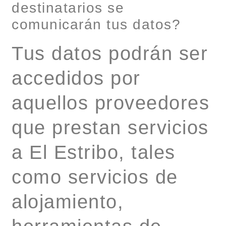
destinatarios se
comunicarán tus datos?
Tus datos podrán ser
accedidos por
aquellos proveedores
que prestan servicios
a El Estribo, tales
como servicios de
alojamiento,