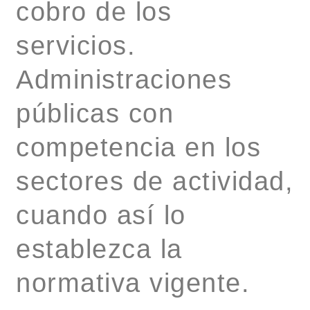
cobro de los
servicios.
Administraciones
públicas con
competencia en los
sectores de actividad,
cuando así lo
establezca la
normativa vigente.