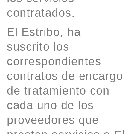
contratados.
El Estribo, ha
suscrito los
correspondientes
contratos de encargo
de tratamiento con
cada uno de los
proveedores que