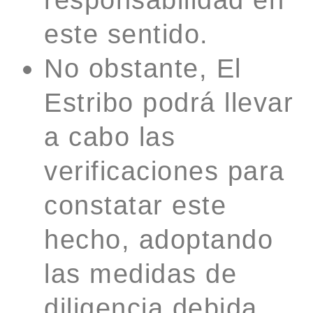
este sentido.
No obstante, El
Estribo podrá llevar
a cabo las
verificaciones para
constatar este
hecho, adoptando
las medidas de
diligencia debida