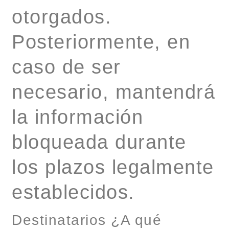
otorgados.
Posteriormente, en
caso de ser
necesario, mantendrá
la información
bloqueada durante
los plazos legalmente
establecidos.
Destinatarios ¿A qué