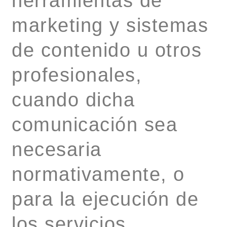
herramientas de
marketing y sistemas
de contenido u otros
profesionales,
cuando dicha
comunicación sea
necesaria
normativamente, o
para la ejecución de
los servicios