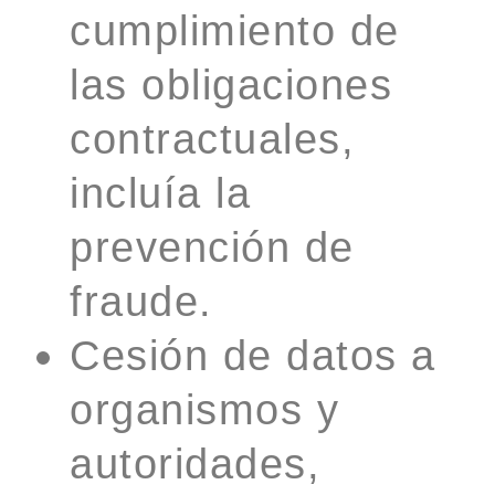
cumplimiento de
las obligaciones
contractuales,
incluía la
prevención de
fraude.
Cesión de datos a
organismos y
autoridades,