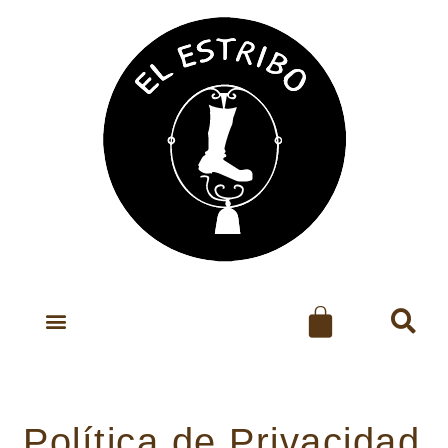
Política de Privacidad