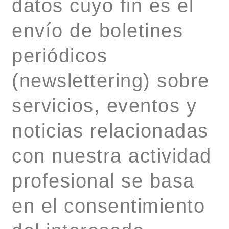
datos cuyo fin es el
envío de boletines
periódicos
(newslettering) sobre
servicios, eventos y
noticias relacionadas
con nuestra actividad
profesional se basa
en el consentimiento