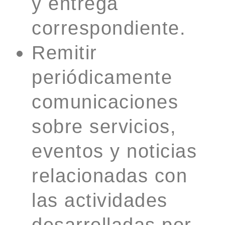
y entrega
correspondiente.
Remitir
periódicamente
comunicaciones
sobre servicios,
eventos y noticias
relacionadas con
las actividades
desarrolladas por