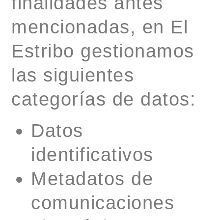
finalidades antes
mencionadas, en El
Estribo gestionamos
las siguientes
categorías de datos:
Datos
identificativos
Metadatos de
comunicaciones