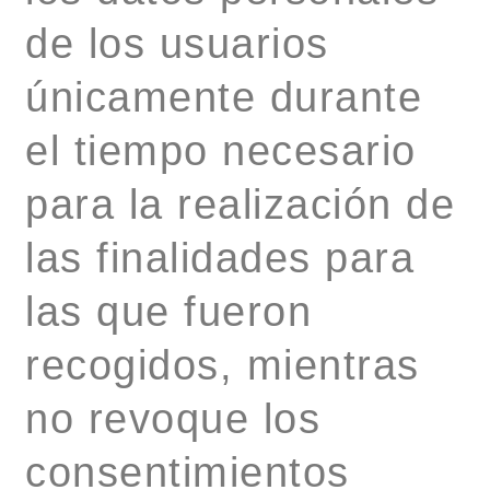
de los usuarios
únicamente durante
el tiempo necesario
para la realización de
las finalidades para
las que fueron
recogidos, mientras
no revoque los
consentimientos