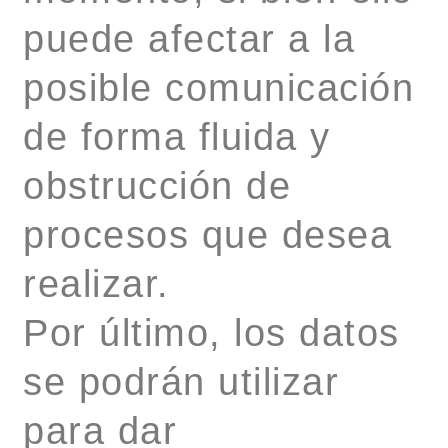
puede afectar a la
posible comunicación
de forma fluida y
obstrucción de
procesos que desea
realizar.
Por último, los datos
se podrán utilizar
para dar