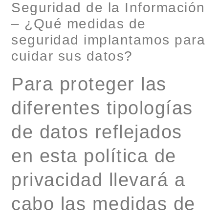
Seguridad de la Información
– ¿Qué medidas de
seguridad implantamos para
cuidar sus datos?
Para proteger las
diferentes tipologías
de datos reflejados
en esta política de
privacidad llevará a
cabo las medidas de