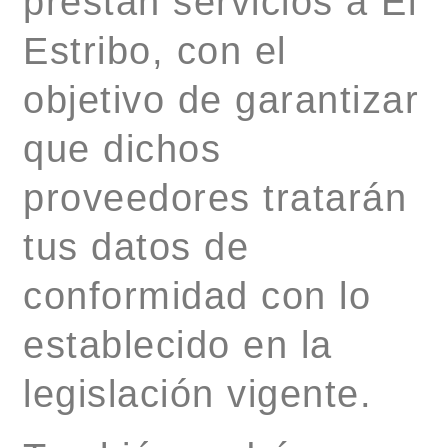
prestan servicios a El
Estribo, con el
objetivo de garantizar
que dichos
proveedores tratarán
tus datos de
conformidad con lo
establecido en la
legislación vigente.