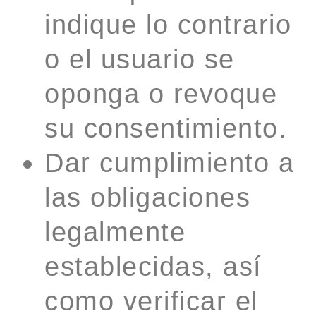
indique lo contrario
o el usuario se
oponga o revoque
su consentimiento.
Dar cumplimiento a
las obligaciones
legalmente
establecidas, así
como verificar el