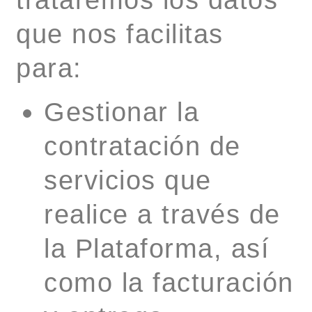
que nos facilitas
para:
Gestionar la
contratación de
servicios que
realice a través de
la Plataforma, así
como la facturación