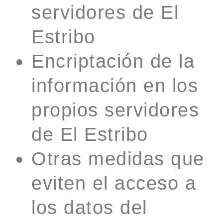
servidores de El
Estribo
Encriptación de la
información en los
propios servidores
de El Estribo
Otras medidas que
eviten el acceso a
los datos del