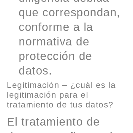
que correspondan,
conforme a la
normativa de
protección de
datos.
Legitimación – ¿cuál es la
legitimación para el
tratamiento de tus datos?
El tratamiento de