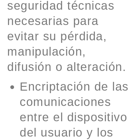
seguridad técnicas
necesarias para
evitar su pérdida,
manipulación,
difusión o alteración.
Encriptación de las
comunicaciones
entre el dispositivo
del usuario y los