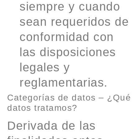
siempre y cuando
sean requeridos de
conformidad con
las disposiciones
legales y
reglamentarias.
Categorías de datos – ¿Qué
datos tratamos?
Derivada de las