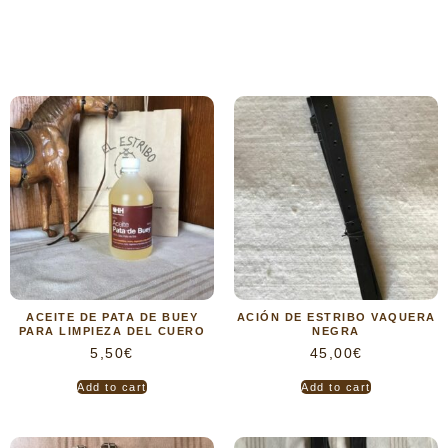
ACEITE DE PATA DE BUEY
ACIÓN DE ESTRIBO VAQUERA
PARA LIMPIEZA DEL CUERO
NEGRA
5,50
€
45,00
€
Add to cart
Add to cart