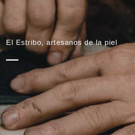
El Estribo, artesanos de la piel