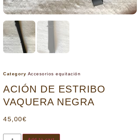
Category
Accesorios equitación
ACIÓN DE ESTRIBO
VAQUERA NEGRA
45,00
€
Add to cart