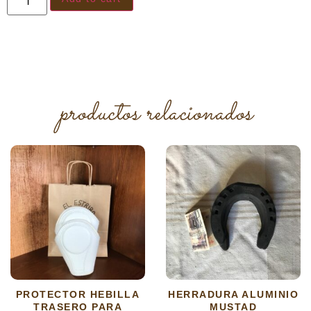
productos relacionados
PROTECTOR HEBILLA
HERRADURA ALUMINIO
TRASERO PARA
MUSTAD