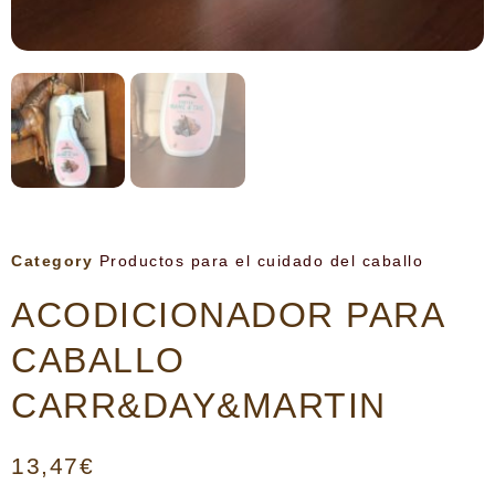
Category
Productos para el cuidado del caballo
ACODICIONADOR PARA
CABALLO
CARR&DAY&MARTIN
13,47
€