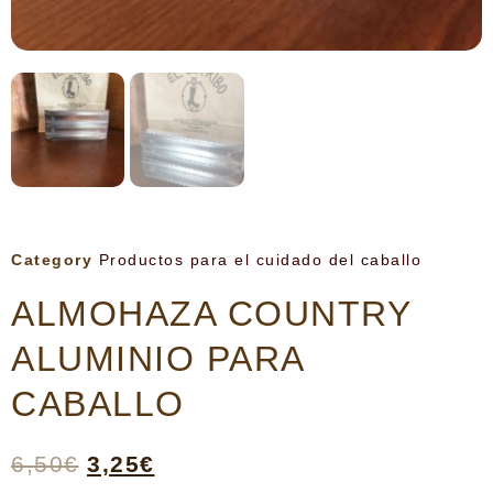
Category
Productos para el cuidado del caballo
ALMOHAZA COUNTRY
ALUMINIO PARA
CABALLO
6,50
€
3,25
€