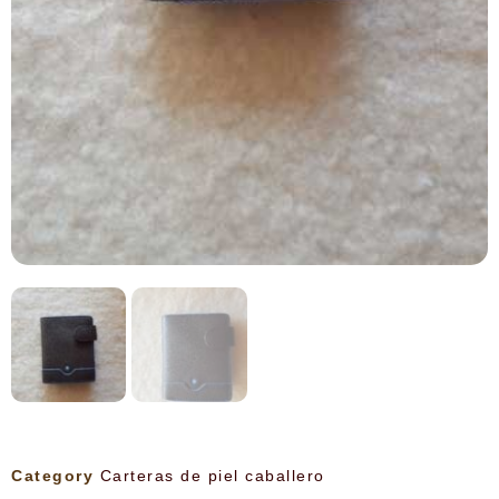
Category
Carteras de piel caballero