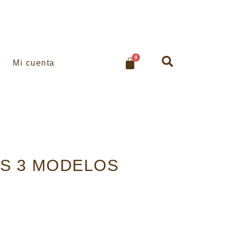
0
Mi cuenta
ÉS 3 MODELOS