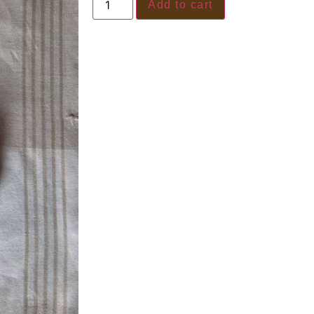
Add to cart