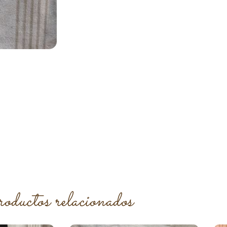
roductos relacionados