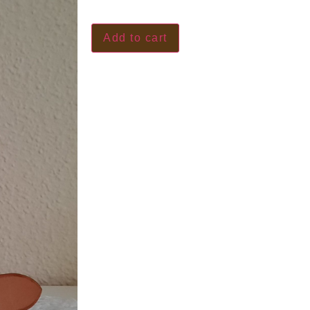
Add to cart