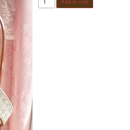
Add to cart