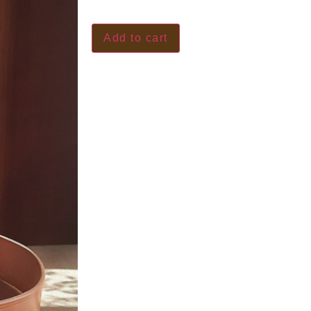
Add to cart