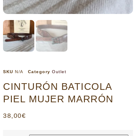
SKU
N/A
Category
Outlet
CINTURÓN BATICOLA
PIEL MUJER MARRÓN
38,00
€