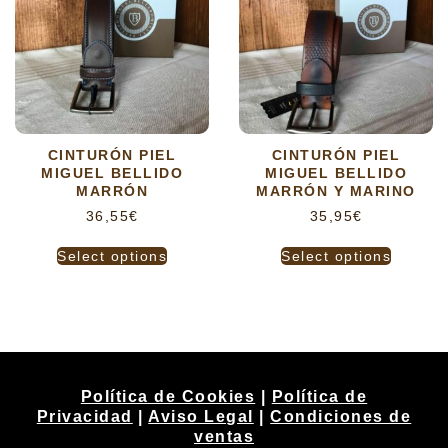
CINTURÓN PIEL
CINTURÓN PIEL
MIGUEL BELLIDO
MIGUEL BELLIDO
MARRÓN
MARRÓN Y MARINO
36,55
€
35,95
€
Select options
Select options
Política de Cookies
|
Política de
Privacidad
|
Aviso Legal
|
Condiciones de
ventas