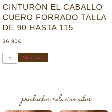
CINTURÓN EL CABALLO
CUERO FORRADO TALLA
DE 90 HASTA 115
36,90
€
Add to cart
productos relacionados