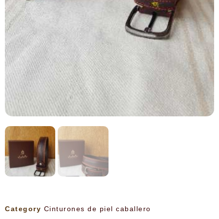
Category
Cinturones de piel caballero