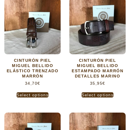
CINTURÓN PIEL
CINTURÓN PIEL
MIGUEL BELLIDO
MIGUEL BELLIDO
ELÁSTICO TRENZADO
ESTAMPADO MARRÓN
MARRÓN
DETALLES MARINO
34,70
€
35,95
€
Select options
Select options