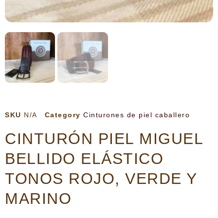
SKU
N/A
Category
Cinturones de piel caballero
CINTURÓN PIEL MIGUEL
BELLIDO ELÁSTICO
TONOS ROJO, VERDE Y
MARINO