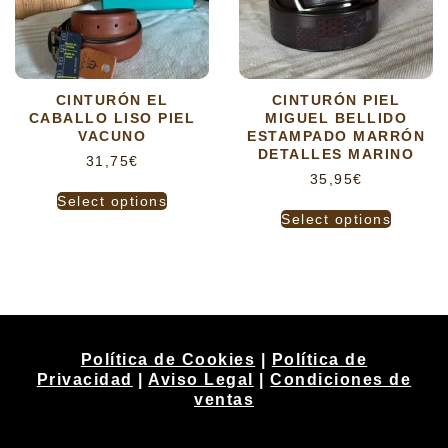
CINTURÓN EL
CINTURÓN PIEL
CABALLO LISO PIEL
MIGUEL BELLIDO
VACUNO
ESTAMPADO MARRÓN
DETALLES MARINO
31,75
€
35,95
€
Select options
Select options
Política de Cookies
|
Política de
Privacidad
|
Aviso Legal
|
Condiciones de
ventas