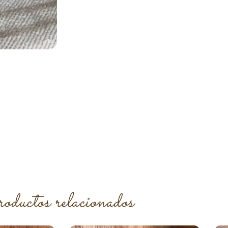
roductos relacionados