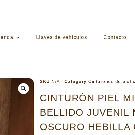
ienda
Llaves de vehículos
Contacto
SKU
N/A
Category
Cinturones de piel 
CINTURÓN PIEL M
BELLIDO JUVENIL
OSCURO HEBILLA