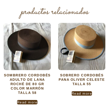
productos relacionados
SOMBRERO CORDOBÉS
SOBRERO CORDOBÉS
ADULTO DE LANA
PANA OLIVER CELESTE
ROCHÉ DE 80 GR
TALLA 55
COLOR MARRÓN
TALLA 58
Read more
Read more