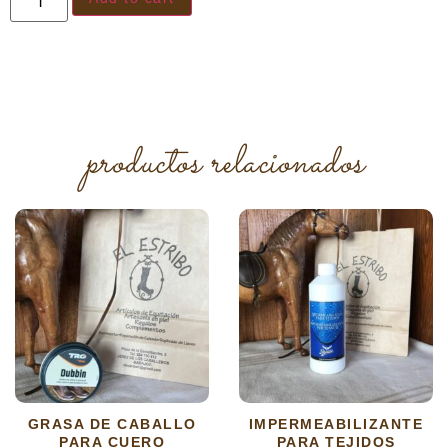
productos relacionados
GRASA DE CABALLO
IMPERMEABILIZANTE
PARA CUERO
PARA TEJIDOS