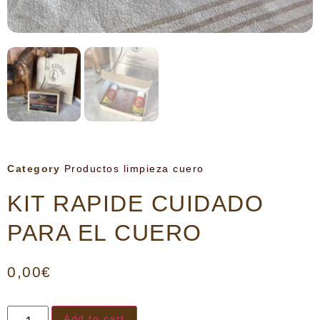
Category
Productos limpieza cuero
KIT RAPIDE CUIDADO
PARA EL CUERO
0,00
€
Add to cart