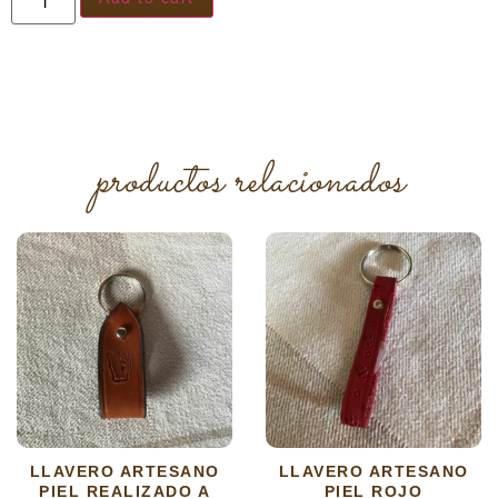
productos relacionados
LLAVERO ARTESANO
LLAVERO ARTESANO
PIEL REALIZADO A
PIEL ROJO