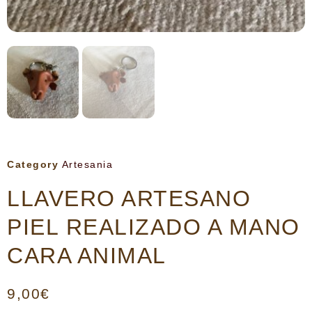
Category
Artesania
LLAVERO ARTESANO
PIEL REALIZADO A MANO
CARA ANIMAL
9,00
€