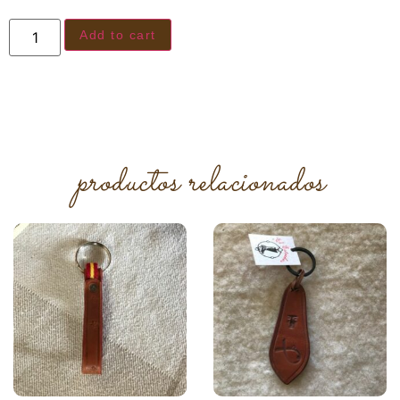
Add to cart
productos relacionados