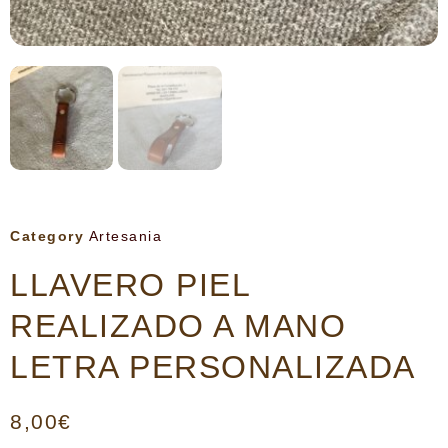
Category
Artesania
LLAVERO PIEL
REALIZADO A MANO
LETRA PERSONALIZADA
8,00
€