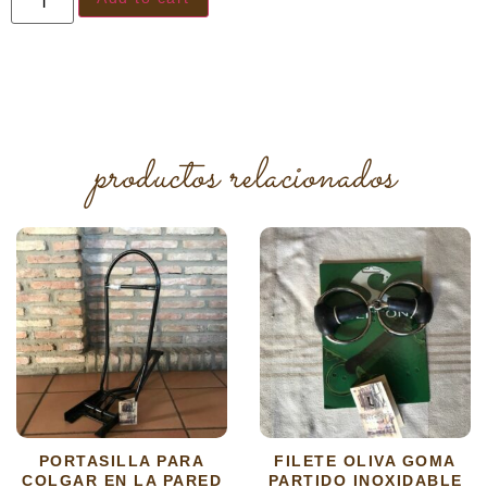
productos relacionados
PORTASILLA PARA
FILETE OLIVA GOMA
COLGAR EN LA PARED
PARTIDO INOXIDABLE