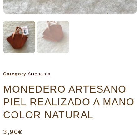
Category
Artesania
MONEDERO ARTESANO
PIEL REALIZADO A MANO
COLOR NATURAL
3,90
€