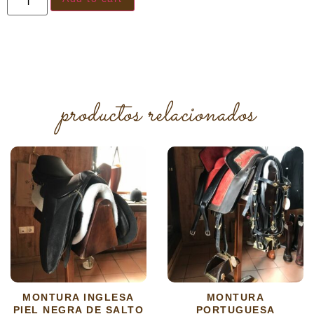
productos relacionados
MONTURA INGLESA
MONTURA
PIEL NEGRA DE SALTO
PORTUGUESA