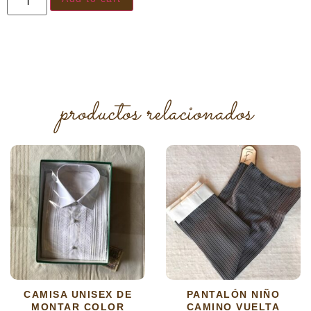
productos relacionados
CAMISA UNISEX DE
PANTALÓN NIÑO
MONTAR COLOR
CAMINO VUELTA