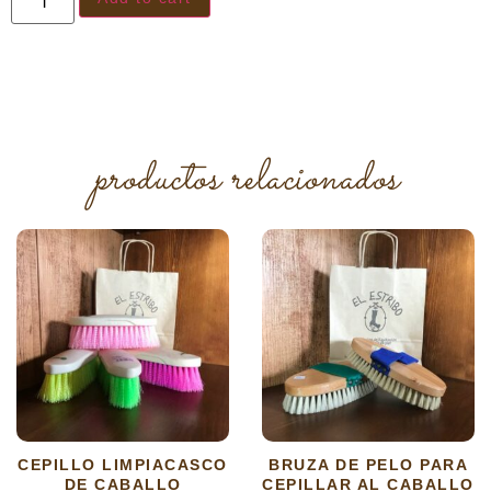
productos relacionados
CEPILLO LIMPIACASCO
BRUZA DE PELO PARA
DE CABALLO
CEPILLAR AL CABALLO