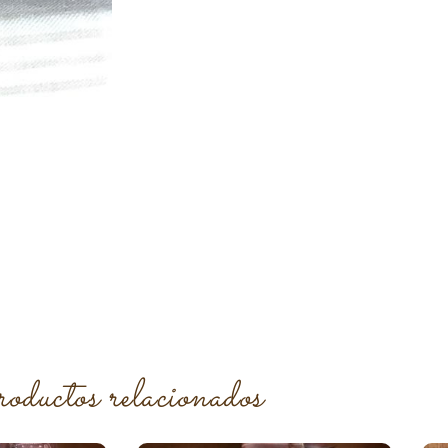
roductos relacionados