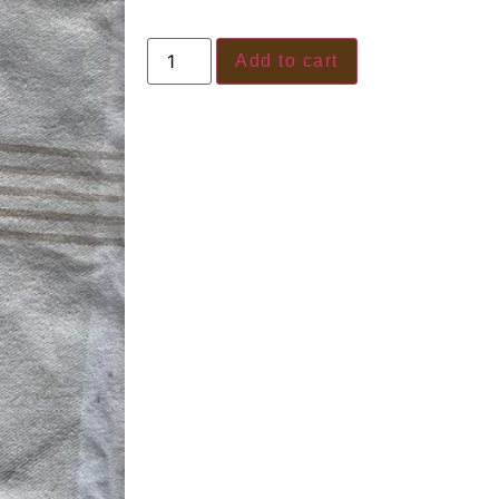
Add to cart