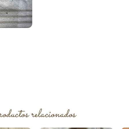
roductos relacionados