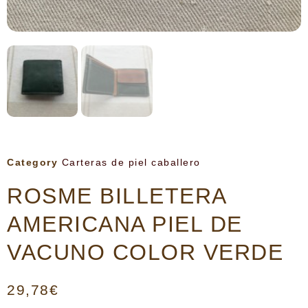
Category
Carteras de piel caballero
ROSME BILLETERA
AMERICANA PIEL DE
VACUNO COLOR VERDE
29,78
€