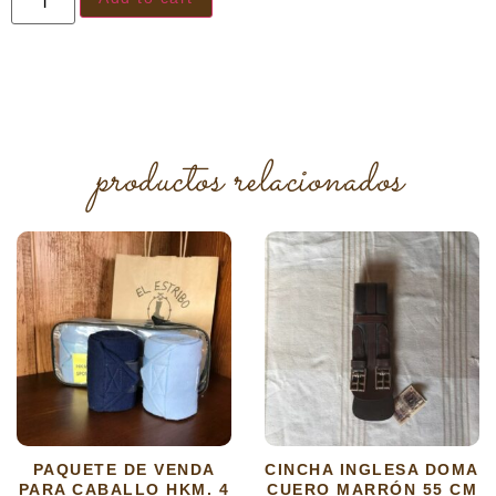
productos relacionados
PAQUETE DE VENDA
CINCHA INGLESA DOMA
PARA CABALLO HKM. 4
CUERO MARRÓN 55 CM