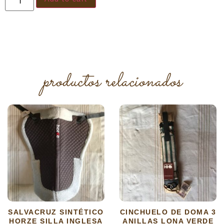
productos relacionados
SALVACRUZ SINTÉTICO
CINCHUELO DE DOMA 3
HORZE SILLA INGLESA
ANILLAS LONA VERDE