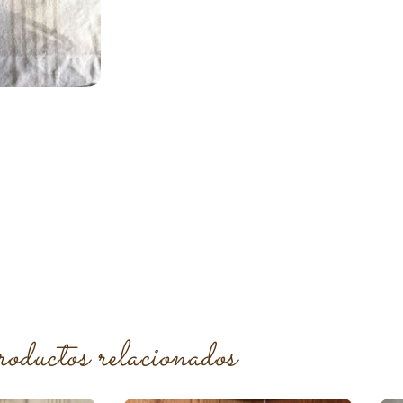
roductos relacionados