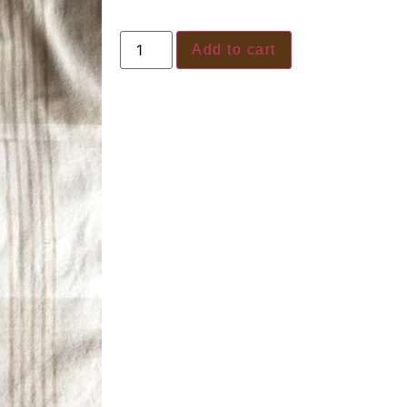
Add to cart