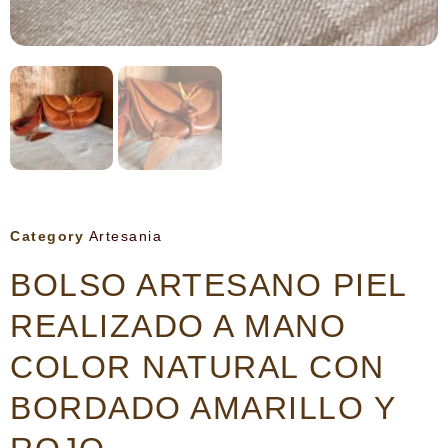
Category
Artesania
BOLSO ARTESANO PIEL
REALIZADO A MANO
COLOR NATURAL CON
BORDADO AMARILLO Y