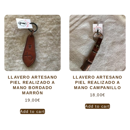
LLAVERO ARTESANO
LLAVERO ARTESANO
PIEL REALIZADO A
PIEL REALIZADO A
MANO BORDADO
MANO CAMPANILLO
MARRÓN
18,00
€
19,00
€
Add to cart
Add to cart