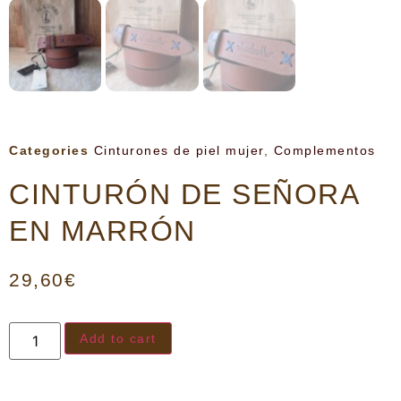
Categories
Cinturones de piel mujer
,
Complementos
CINTURÓN DE SEÑORA
EN MARRÓN
29,60
€
Add to cart