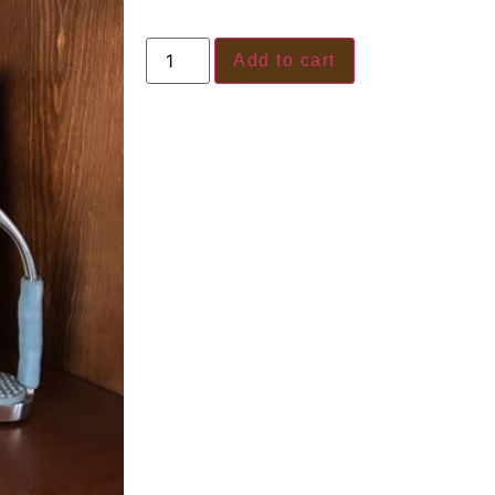
Add to cart