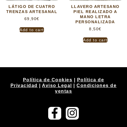
LÁTIGO DE CUATRO
LLAVERO ARTESANO
TRENZAS ARTESANAL
PIEL REALIZADO A
MANO LETRA
69,90
€
PERSONALIZADA
8,50
€
Add to cart
Add to cart
Política de Cookies
|
Política de
Privacidad
|
Aviso Legal
|
Condiciones de
ventas