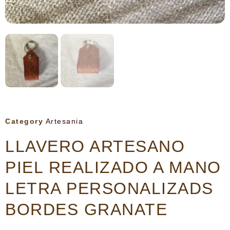
Category
Artesania
LLAVERO ARTESANO
PIEL REALIZADO A MANO
LETRA PERSONALIZADS
BORDES GRANATE