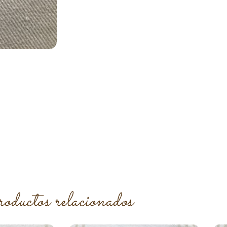
roductos relacionados