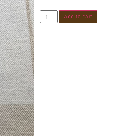
Add to cart