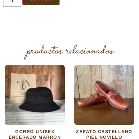
productos relacionados
GORRO UNISEX
ZAPATO CASTELLANO
ENCERADO MARRÓN
PIEL NOVILLO