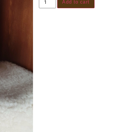
Add to cart