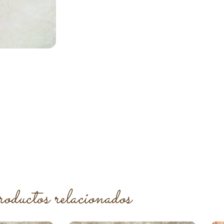
roductos relacionados