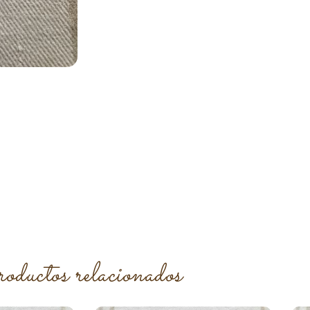
roductos relacionados