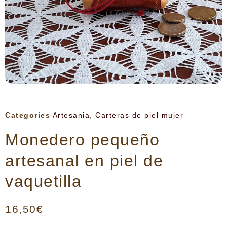
Categories
Artesania
,
Carteras de piel mujer
Monedero pequeño
artesanal en piel de
vaquetilla
16,50
€