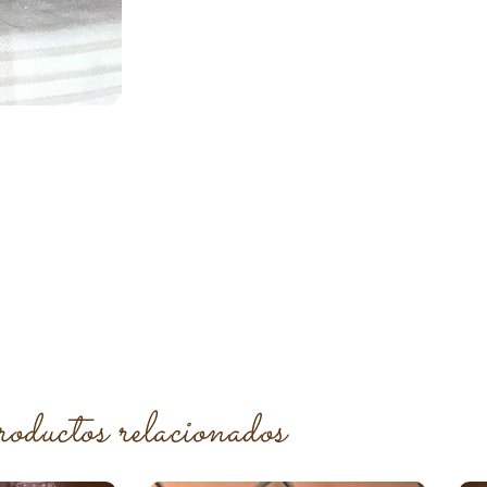
roductos relacionados