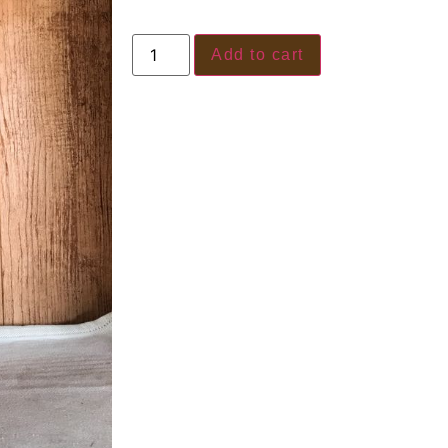
Add to cart