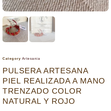
Category
Artesania
PULSERA ARTESANA
PIEL REALIZADA A MANO
TRENZADO COLOR
NATURAL Y ROJO